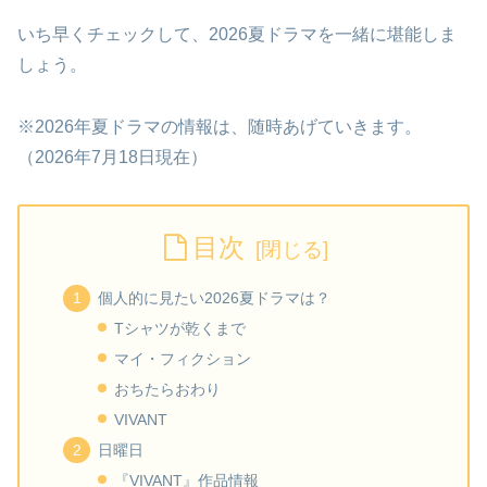
いち早くチェックして、2026夏ドラマを一緒に堪能しま
しょう。
※2026年夏ドラマの情報は、随時あげていきます。
（2026年7月18日現在）
目次
個人的に見たい2026夏ドラマは？
Tシャツが乾くまで
マイ・フィクション
おちたらおわり
VIVANT
日曜日
『VIVANT』作品情報