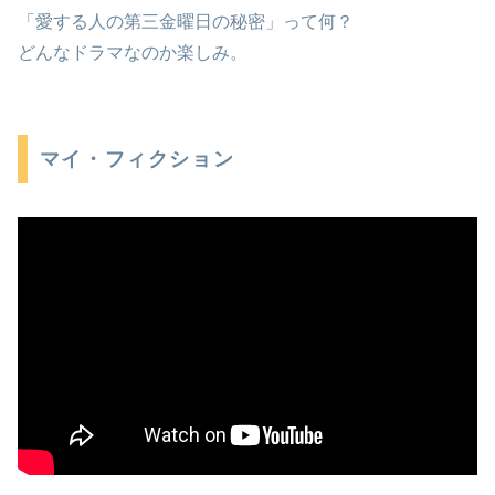
「愛する人の第三金曜日の秘密」って何？
どんなドラマなのか楽しみ。
マイ・フィクション