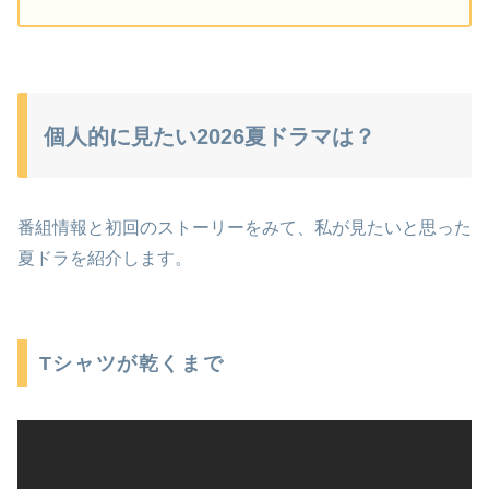
個人的に見たい2026夏ドラマは？
番組情報と初回のストーリーをみて、私が見たいと思った
夏ドラを紹介します。
Tシャツが乾くまで