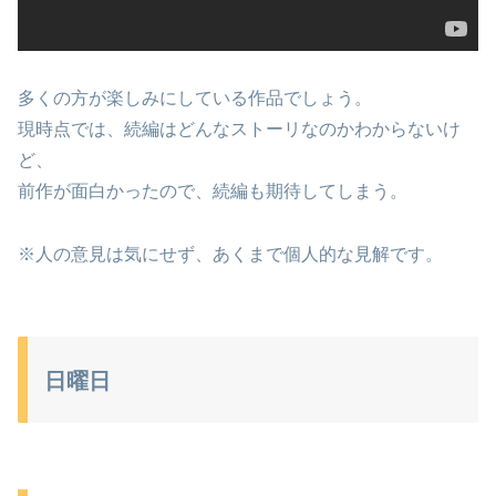
多くの方が楽しみにしている作品でしょう。
現時点では、続編はどんなストーリなのかわからないけ
ど、
前作が面白かったので、続編も期待してしまう。
※人の意見は気にせず、あくまで個人的な見解です。
日曜日