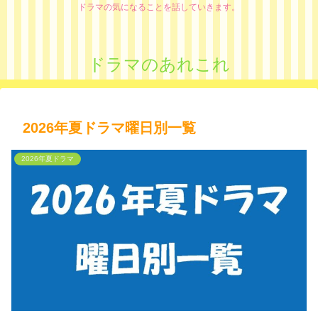
ドラマの気になることを話していきます。
ドラマのあれこれ
2026年夏ドラマ曜日別一覧
2026年夏ドラマ