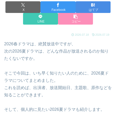
X
Facebook
はてブ
LINE
コピー
2026.07.18
2026.07.19
2026春ドラマは、絶賛放送中ですが、
次の2026夏ドラマは、どんな作品が放送されるのか知り
たくないですか。
そこで今回は、いち早く知りたい人のために、2026夏ド
ラマについてまとめました。
これを読めば、出演者、放送開始日、主題歌、原作などを
知ることができます。
そして、個人的に見たい2026夏ドラマも紹介します。