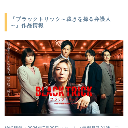
『ブラックトリック～裁きを操る弁護人
～』作品情報