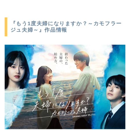
『もう1度夫婦になりますか？～カモフラー
ジュ夫婦～』作品情報