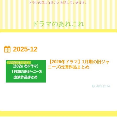
ドラマの気になることを話していきます。
ドラマのあれこれ
2025-12
【2026冬ドラマ】1月期の旧ジャ
2026年冬ドラマ
ニーズ出演作品まとめ
2025.12.24