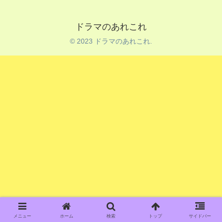
ドラマのあれこれ
© 2023 ドラマのあれこれ.
メニュー
ホーム
検索
トップ
サイドバー