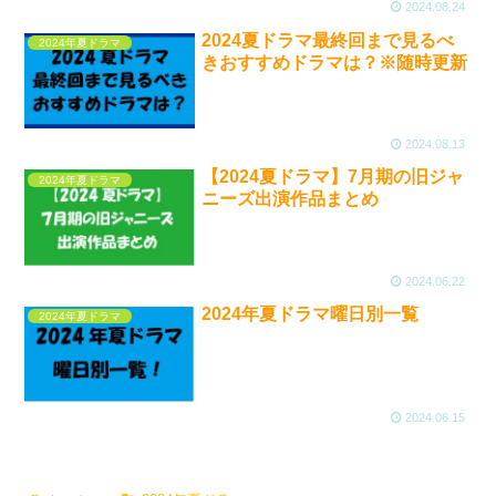
2024.08.24
2024夏ドラマ最終回まで見るべ
2024年夏ドラマ
きおすすめドラマは？※随時更新
2024.08.13
【2024夏ドラマ】7月期の旧ジャ
2024年夏ドラマ
ニーズ出演作品まとめ
2024.06.22
2024年夏ドラマ曜日別一覧
2024年夏ドラマ
2024.06.15