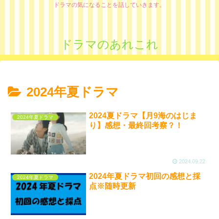
ドラマの気になることを話していきます。
ドラマのあれこれ
2024年夏ドラマ
2024夏ドラマ【月9海のはじま
2024年夏ドラマ
り】感想・最終回考察？！
2024.09.22
2024年夏ドラマ初回の感想と採
2024年夏ドラマ
点※随時更新