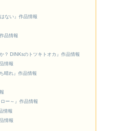
木はない』作品情報
作品情報
？ DINKsのトツキトオカ』作品情報
品情報
ち晴れ』作品情報
報
ーロー～』作品情報
品情報
品情報