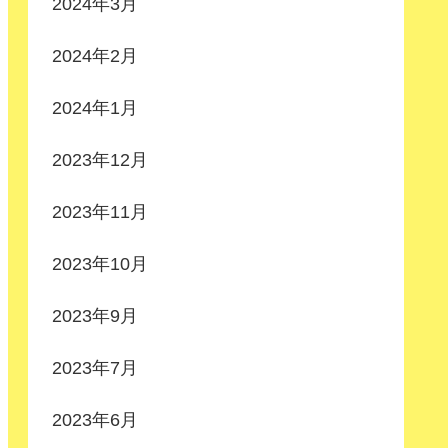
2024年3月
2024年2月
2024年1月
2023年12月
2023年11月
2023年10月
2023年9月
2023年7月
2023年6月