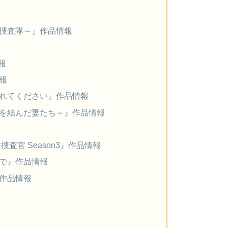
捜査隊～』作品情報
報
報
れてください』作品情報
を結んだ妻たち～』作品情報
査官 Season3』作品情報
で』作品情報
作品情報