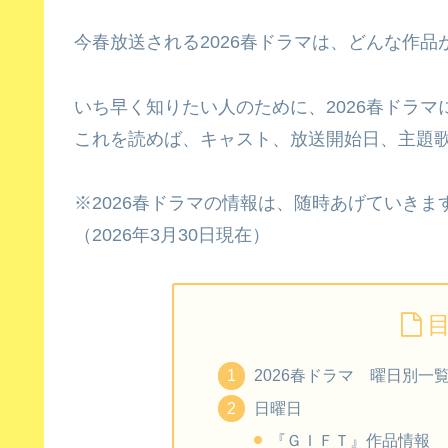
今春放送される2026春ドラマは、どんな作
いち早く知りたい人のために、2026春ドラ
これを読めば、キャスト、放送開始日、主題
※2026春ドラマの情報は、随時あげていきま
（2026年3月30日現在）
2026春ドラマ 曜日別一
日曜日
『ＧＩＦＴ』作品情報