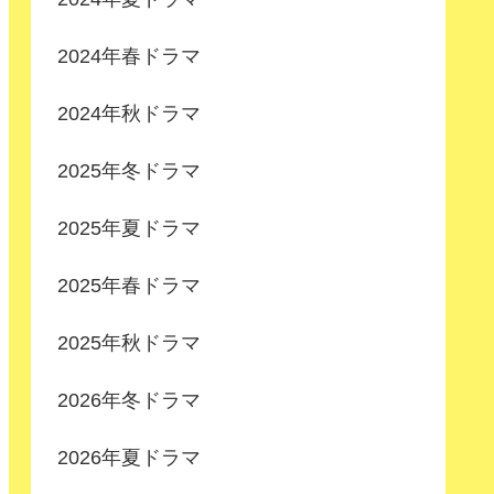
2024年春ドラマ
2024年秋ドラマ
2025年冬ドラマ
2025年夏ドラマ
2025年春ドラマ
2025年秋ドラマ
2026年冬ドラマ
2026年夏ドラマ