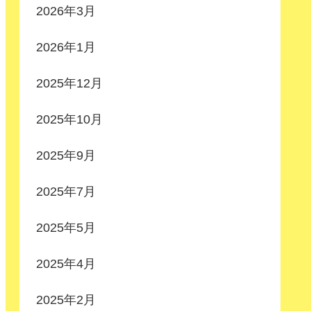
2026年3月
2026年1月
2025年12月
2025年10月
2025年9月
2025年7月
2025年5月
2025年4月
2025年2月