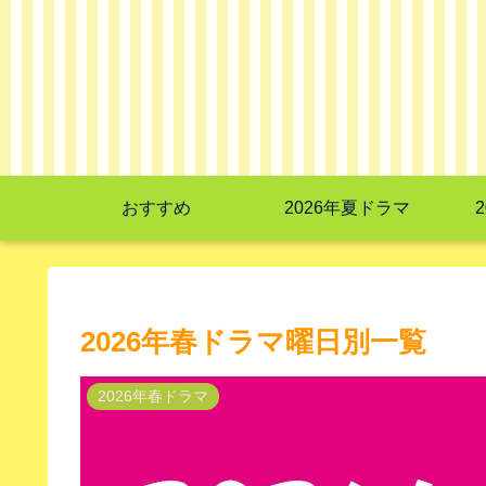
おすすめ
2026年夏ドラマ
2026年春ドラマ曜日別一覧
2026年春ドラマ