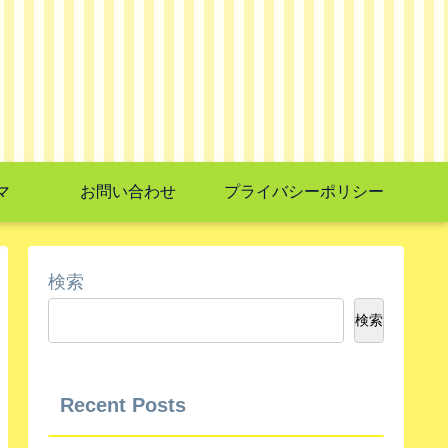
マ
お問い合わせ
プライバシーポリシー
検索
検索
Recent Posts