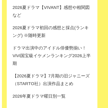
2026夏ドラマ【VIVANT】感想や相関図
など
2026夏ドラマ初回の感想と採点(ランキ
ング) ※随時更新
ドラマ出演中のアイドル俳優勢揃い！
ViVi国宝級イケメンランキング2026上半
期
【2026夏ドラマ】7月期の旧ジャニーズ
（STARTO社）出演作品まとめ
2026年夏ドラマ曜日別一覧