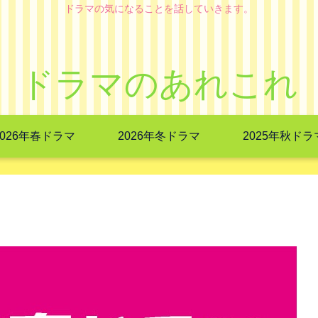
ドラマの気になることを話していきます。
ドラマのあれこれ
2026年春ドラマ
2026年冬ドラマ
2025年秋ドラ