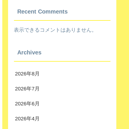
Recent Comments
表示できるコメントはありません。
Archives
2026年8月
2026年7月
2026年6月
2026年4月