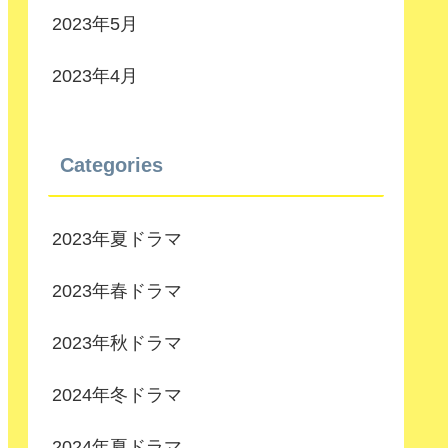
2023年5月
2023年4月
Categories
2023年夏ドラマ
2023年春ドラマ
2023年秋ドラマ
2024年冬ドラマ
2024年夏ドラマ