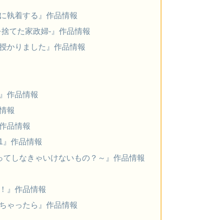
に執着する』作品情報
を捨てた家政婦-』作品情報
授かりました』作品情報
』作品情報
情報
作品情報
11』作品情報
ってしなきゃいけないもの？～』作品情報
！』作品情報
ちゃったら』作品情報