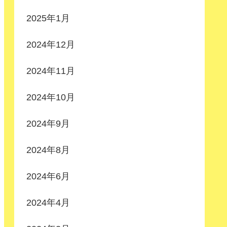
2025年1月
2024年12月
2024年11月
2024年10月
2024年9月
2024年8月
2024年6月
2024年4月