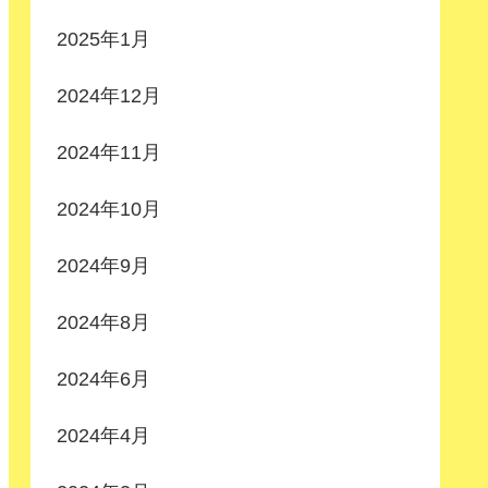
2025年1月
2024年12月
2024年11月
2024年10月
2024年9月
2024年8月
2024年6月
2024年4月