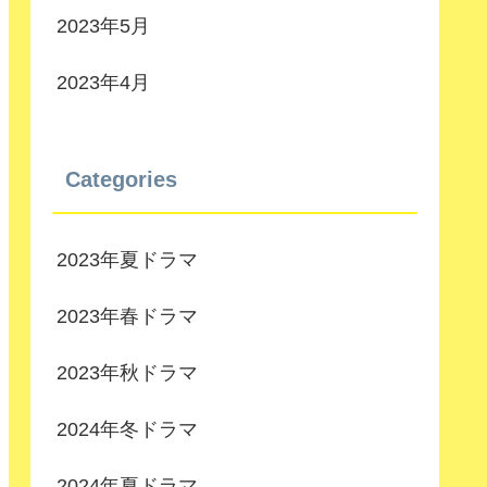
2023年5月
2023年4月
Categories
2023年夏ドラマ
2023年春ドラマ
2023年秋ドラマ
2024年冬ドラマ
2024年夏ドラマ