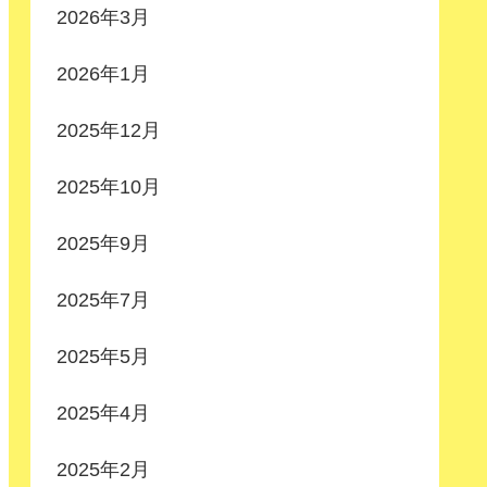
2026年3月
2026年1月
2025年12月
2025年10月
2025年9月
2025年7月
2025年5月
2025年4月
2025年2月