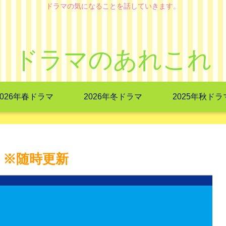
ドラマの気になることを話していきます。
ドラマのあれこれ
2026年春ドラマ
2026年冬ドラマ
2025年秋ドラ
 ※随時更新