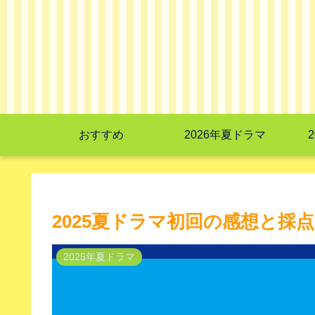
おすすめ
2026年夏ドラマ
2025夏ドラマ初回の感想と採点
2025年夏ドラマ