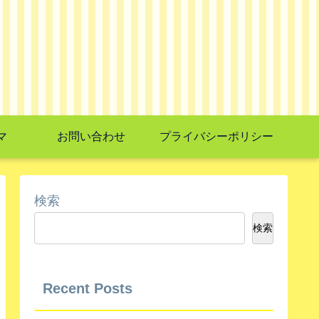
マ
お問い合わせ
プライバシーポリシー
検索
検索
Recent Posts