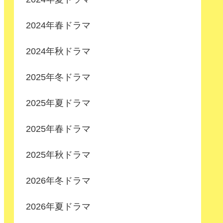
2024年春ドラマ
2024年秋ドラマ
2025年冬ドラマ
2025年夏ドラマ
2025年春ドラマ
2025年秋ドラマ
2026年冬ドラマ
2026年夏ドラマ