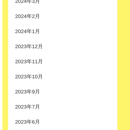
2024年3月
2024年2月
2024年1月
2023年12月
2023年11月
2023年10月
2023年9月
2023年7月
2023年6月