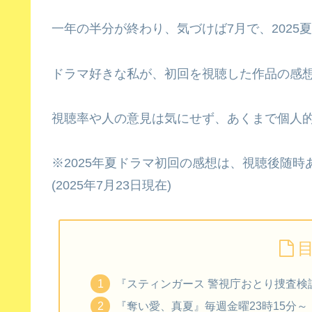
一年の半分が終わり、気づけば7月で、2025
ドラマ好きな私が、初回を視聴した作品の感
視聴率や人の意見は気にせず、あくまで個人
※2025年夏ドラマ初回の感想は、視聴後随時
(2025年7月23日現在)
『スティンガース 警視庁おとり捜査検
『奪い愛、真夏』毎週金曜23時15分～