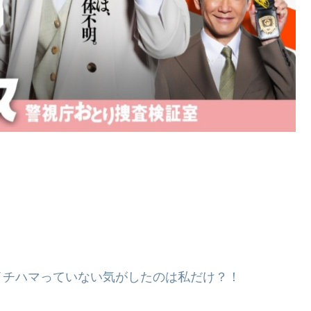
イチハマっていない気がしたのは私だけ？！