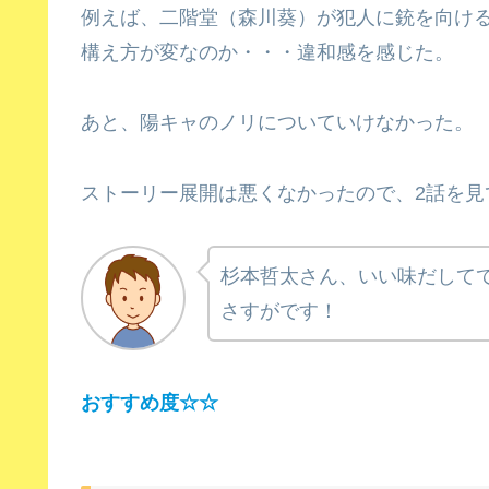
例えば、二階堂（森川葵）が犯人に銃を向け
構え方が変なのか・・・違和感を感じた。
あと、陽キャのノリについていけなかった。
ストーリー展開は悪くなかったので、2話を見
杉本哲太さん、いい味だして
さすがです！
おすすめ度
☆
☆