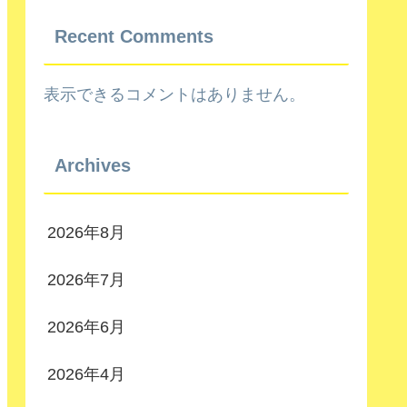
Recent Comments
表示できるコメントはありません。
Archives
2026年8月
2026年7月
2026年6月
2026年4月