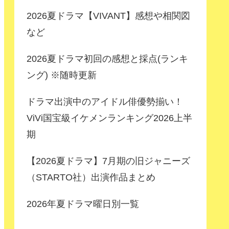
2026夏ドラマ【VIVANT】感想や相関図
など
2026夏ドラマ初回の感想と採点(ランキ
ング) ※随時更新
ドラマ出演中のアイドル俳優勢揃い！
ViVi国宝級イケメンランキング2026上半
期
【2026夏ドラマ】7月期の旧ジャニーズ
（STARTO社）出演作品まとめ
2026年夏ドラマ曜日別一覧