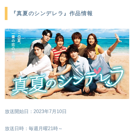
『真夏のシンデレラ』作品情報
放送開始日：2023年7月10日
放送日時：毎週月曜21時～