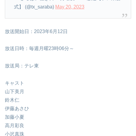
式】 (@tx_saraba)
May 20, 2023
放送開始日：2023年6月12日
放送日時：毎週月曜23時06分～
放送局：テレ東
キャスト
山下美月
鈴木仁
伊藤あさひ
加藤小夏
高月彩良
小沢真珠