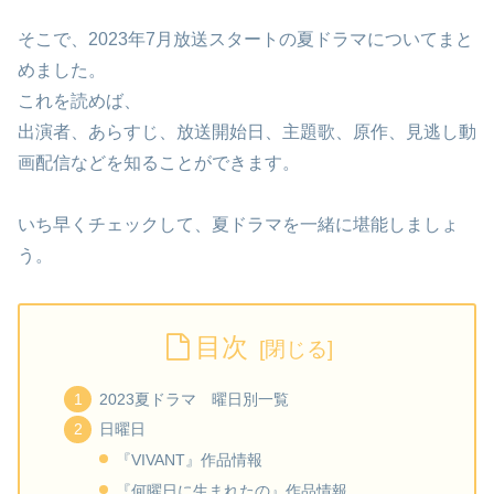
そこで、2023年7月放送スタートの夏ドラマについてまと
めました。
これを読めば、
出演者、あらすじ、放送開始日、主題歌、原作、見逃し動
画配信などを知ることができます。
いち早くチェックして、夏ドラマを一緒に堪能しましょ
う。
目次
2023夏ドラマ 曜日別一覧
日曜日
『VIVANT』作品情報
『何曜日に生まれたの』作品情報