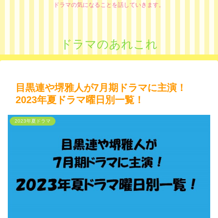
ドラマの気になることを話していきます。
ドラマのあれこれ
目黒連や堺雅人が7月期ドラマに主演！
2023年夏ドラマ曜日別一覧！
2023年夏ドラマ