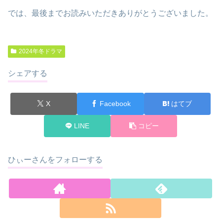
では、最後までお読みいただきありがとうございました。
2024年冬ドラマ
シェアする
X
Facebook
はてブ
LINE
コピー
ひぃーさんをフォローする