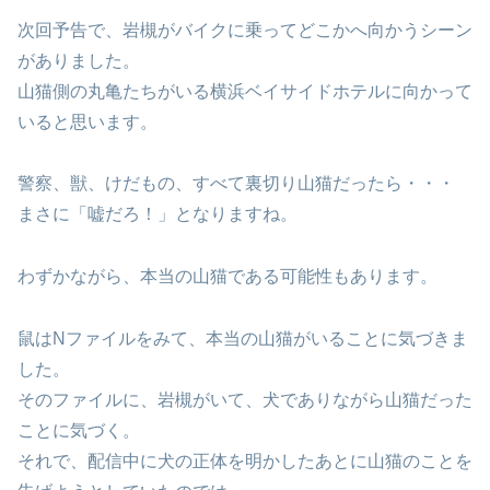
次回予告で、岩槻がバイクに乗ってどこかへ向かうシーン
がありました。
山猫側の丸亀たちがいる横浜ベイサイドホテルに向かって
いると思います。
警察、獣、けだもの、すべて裏切り山猫だったら・・・
まさに「嘘だろ！」となりますね。
わずかながら、本当の山猫である可能性もあります。
鼠はNファイルをみて、本当の山猫がいることに気づきま
した。
そのファイルに、岩槻がいて、犬でありながら山猫だった
ことに気づく。
それで、配信中に犬の正体を明かしたあとに山猫のことを