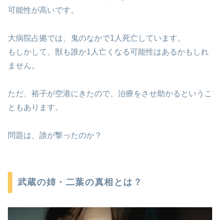
可能性が高いです。
大病院占拠では、鬼のなかで1人死亡しています。
もしかして、獣も誰か1人亡くなる可能性はあるかもしれ
ません。
ただ、裕子が空港にきたので、治療をさせ助かるというこ
ともあります。
問題は、誰が撃ったのか？
武蔵の姉・二葉の真相とは？