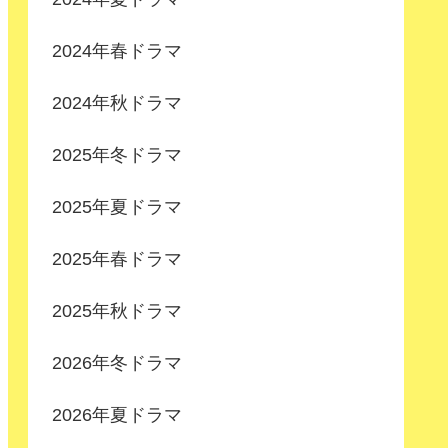
2024年春ドラマ
2024年秋ドラマ
2025年冬ドラマ
2025年夏ドラマ
2025年春ドラマ
2025年秋ドラマ
2026年冬ドラマ
2026年夏ドラマ