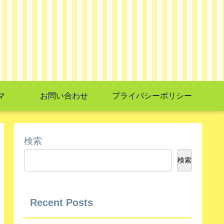
マ
お問い合わせ
プライバシーポリシー
検索
検索
Recent Posts