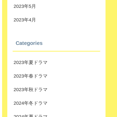
2023年5月
2023年4月
Categories
2023年夏ドラマ
2023年春ドラマ
2023年秋ドラマ
2024年冬ドラマ
2024年夏ドラマ