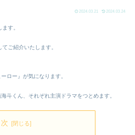
2024.03.21
2024.03.24
します。
にしてご紹介いたします。
ヒーロー』が気になります。
橋海斗くん、それぞれ主演ドラマをつとめます。
目次