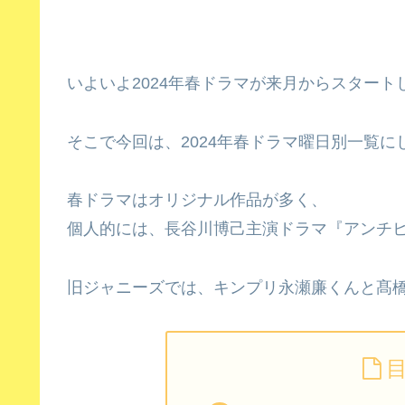
いよいよ2024年春ドラマが来月からスタート
そこで今回は、2024年春ドラマ曜日別一覧
春ドラマはオリジナル作品が多く、
個人的には、長谷川博己主演ドラマ『アンチ
旧ジャニーズでは、キンプリ永瀬廉くんと髙