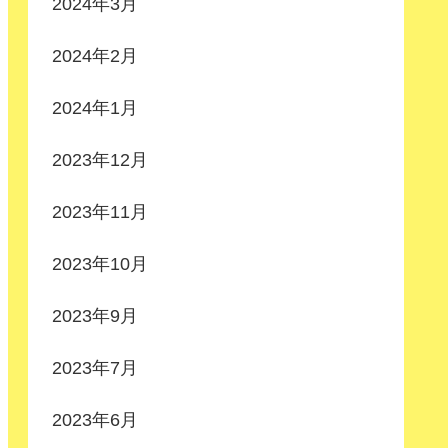
2024年3月
2024年2月
2024年1月
2023年12月
2023年11月
2023年10月
2023年9月
2023年7月
2023年6月