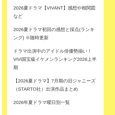
2026夏ドラマ【VIVANT】感想や相関図
など
2026夏ドラマ初回の感想と採点(ランキ
ング) ※随時更新
ドラマ出演中のアイドル俳優勢揃い！
ViVi国宝級イケメンランキング2026上半
期
【2026夏ドラマ】7月期の旧ジャニーズ
（STARTO社）出演作品まとめ
2026年夏ドラマ曜日別一覧