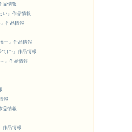
作品情報
たい』作品情報
4』作品情報
ける橋ー』作品情報
果てに-』作品情報
実～』作品情報
報
情報
作品情報
』作品情報