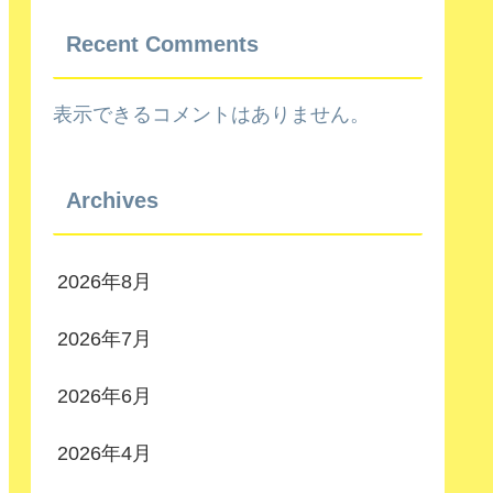
Recent Comments
表示できるコメントはありません。
Archives
2026年8月
2026年7月
2026年6月
2026年4月