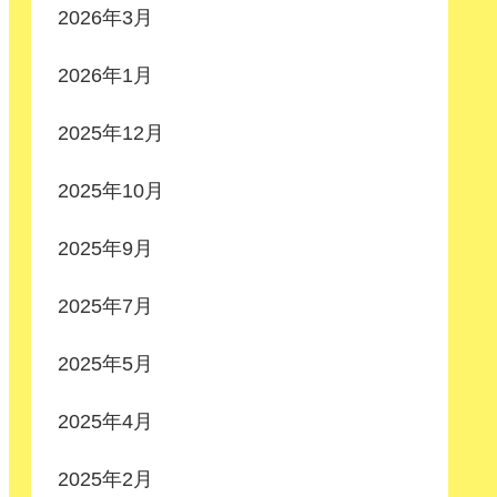
2026年3月
2026年1月
2025年12月
2025年10月
2025年9月
2025年7月
2025年5月
2025年4月
2025年2月