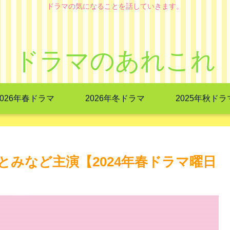
ドラマの気になることを話していきます。
ドラマのあれこれ
2026年春ドラマ
2026年冬ドラマ
2025年秋ドラ
みなど主演【2024年春ドラマ曜日