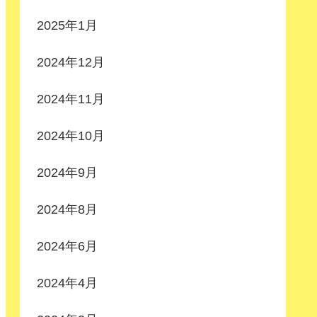
2025年1月
2024年12月
2024年11月
2024年10月
2024年9月
2024年8月
2024年6月
2024年4月